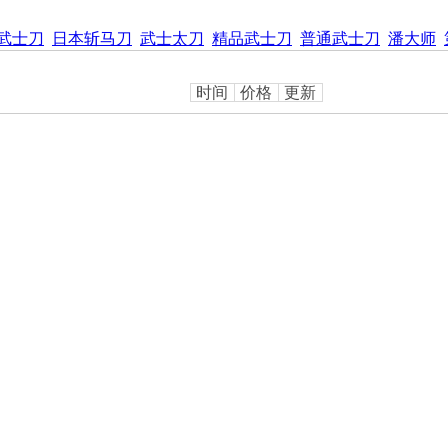
武士刀
日本斩马刀
武士太刀
精品武士刀
普通武士刀
潘大师
时间
价格
更新