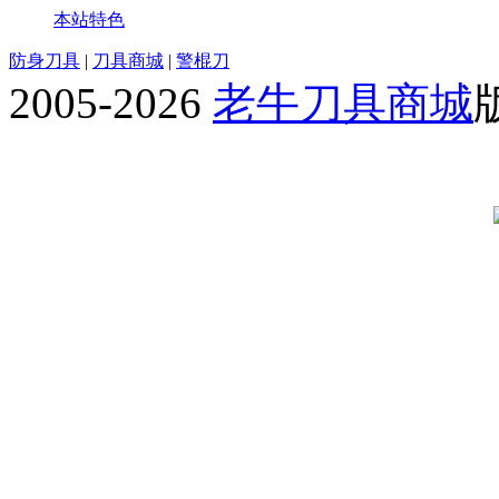
本站特色
防身刀具
|
刀具商城
|
警棍刀
2005-2026
老牛刀具商城