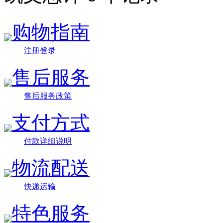
购物指南
注册登录
售后服务
售后服务政策
支付方式
付款详细说明
物流配送
快递运输
特色服务