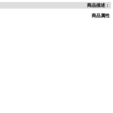
商品描述：
商品属性