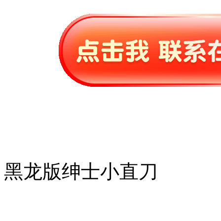
黑龙版绅士小直刀