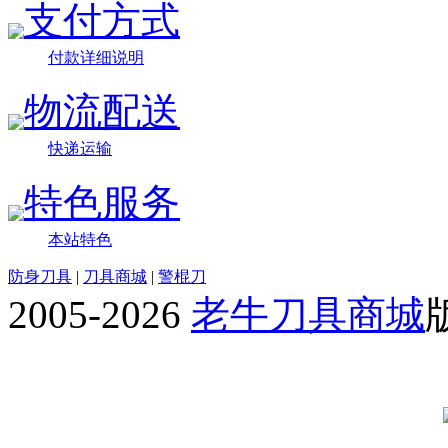
支付方式
付款详细说明
物流配送
快递运输
特色服务
本站特色
防身刀具
|
刀具商城
|
警棍刀
2005-2026
老牛刀具商城