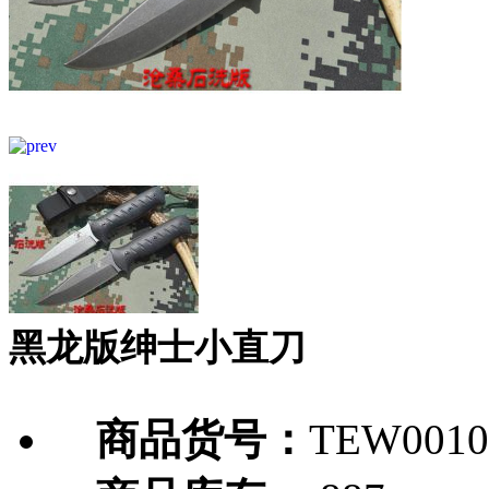
黑龙版绅士小直刀
商品货号：
TEW0010