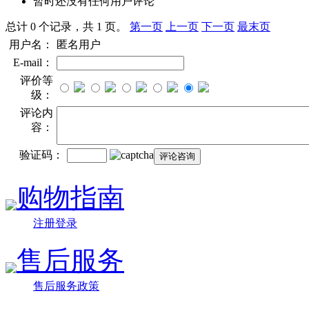
暂时还没有任何用户评论
总计 0 个记录，共 1 页。
第一页
上一页
下一页
最末页
用户名：
匿名用户
E-mail：
评价等
级：
评论内
容：
验证码：
购物指南
注册登录
售后服务
售后服务政策