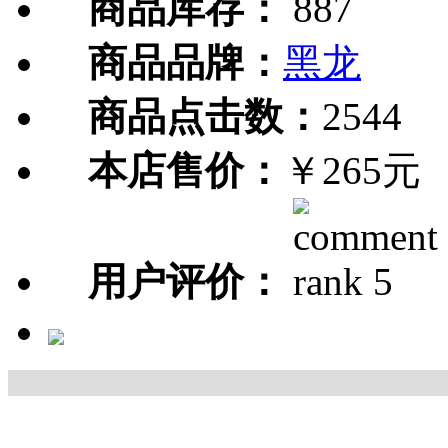
商品库存：
887
商品品牌：
黑龙
商品点击数：
2544
本店售价：
￥265元
用户评价：