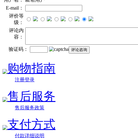
E-mail：
评价等
级：
评论内
容：
验证码：
购物指南
注册登录
售后服务
售后服务政策
支付方式
付款详细说明