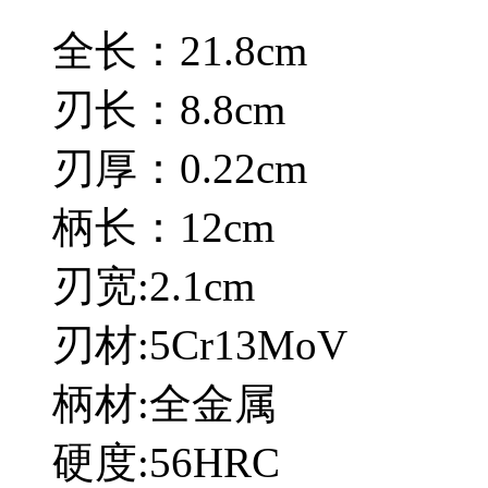
全长：21.8cm
刃长：8.8cm
刃厚：0.22cm
柄长：12cm
刃宽:2.1cm
刃材:5Cr13MoV
柄材:全金属
硬度:56HRC