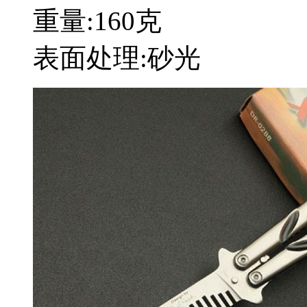
重量:160克
表面处理:砂光