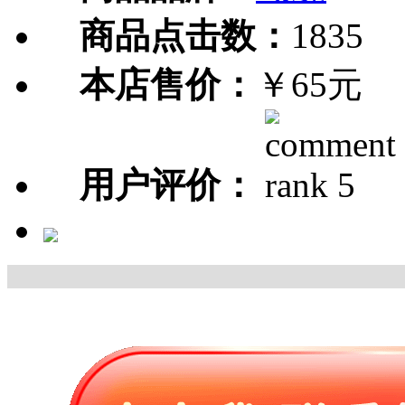
商品点击数：
1835
本店售价：
￥65元
用户评价：