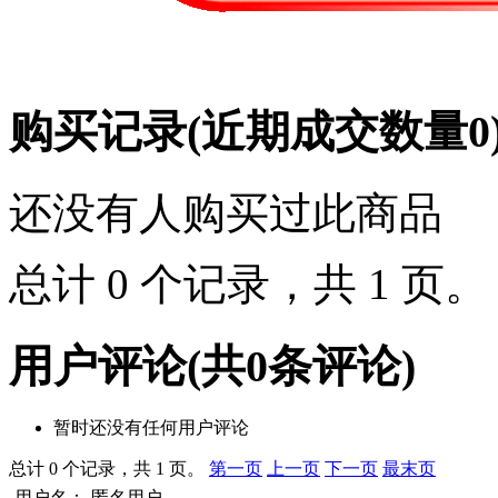
购买记录
(近期成交数量
0
还没有人购买过此商品
总计 0 个记录，共 1 页
用户评论
(共
0
条评论)
暂时还没有任何用户评论
总计 0 个记录，共 1 页。
第一页
上一页
下一页
最末页
用户名：
匿名用户