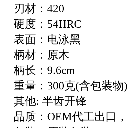
刃材：420
硬度：54HRC
表面：电泳黑
柄材：原木
柄长：9.6cm
重量：300克(含包装物)
其他: 半齿开锋
品质：OEM代工出口