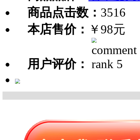
商品点击数：
3516
本店售价：
￥98元
用户评价：