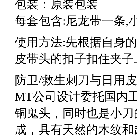
包装：原装包装
每套包含:尼龙带一条,
使用方法:先根据自身
皮带头的扣子扣住夹子
防卫/救生刺刀与日用
MT公司设计委托国内
铜鬼头，同时也是小刀
成，具有天然的木纹和