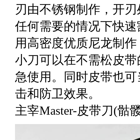
刃由不锈钢制作，开刃
任何需要的情况下快速
用高密度优质尼龙制作
小刀可以在不需松皮带
急使用。同时皮带也可
击和防卫效果。
主宰Master-皮带刀(骷