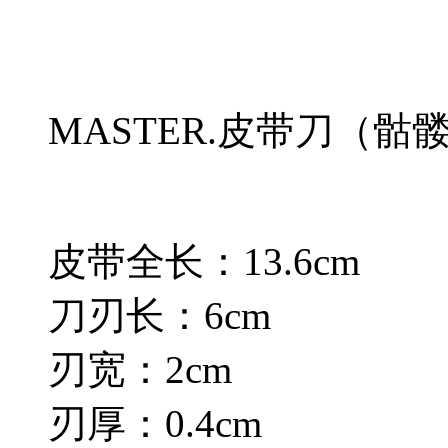
MASTER.皮带刀（骷
皮带全长：13.6cm
刀刃长：6cm
刃宽：2cm
刃厚：0.4cm