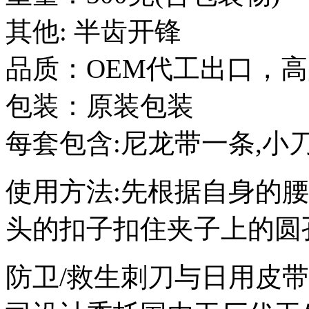
其他: 半齿开锋
品质：OEM代工出口，
包装：原装包装
每套包含:尼龙带一条,小
使用方法:先根据自身的
头的扣子扣住夹子上的圆
防卫/救生刺刀与日用皮