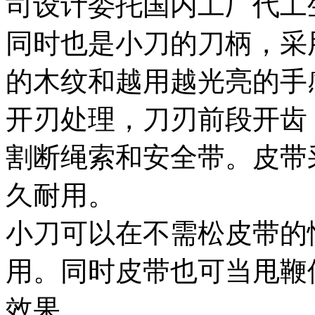
司设计委托国内工厂代工
同时也是小刀的刀柄，采
的木纹和越用越光亮的手
开刃处理，刀刃前段开齿
割断绳索和安全带。皮带
久耐用。
小刀可以在不需松皮带的
用。同时皮带也可当甩鞭
效果。