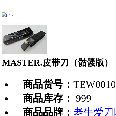
MASTER.皮带刀（骷髅版）
商品货号：
TEW0010
商品库存：
999
商品品牌：
老牛爱刀