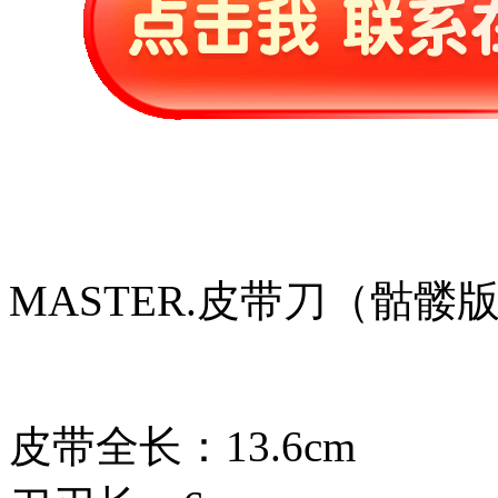
MASTER.皮带刀（骷髅
皮带全长：13.6cm