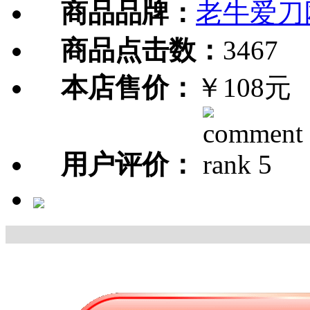
商品品牌：
老牛爱刀
商品点击数：
3467
本店售价：
￥108元
用户评价：