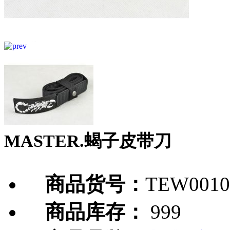
MASTER.蝎子皮带刀
商品货号：
TEW0010
商品库存：
999