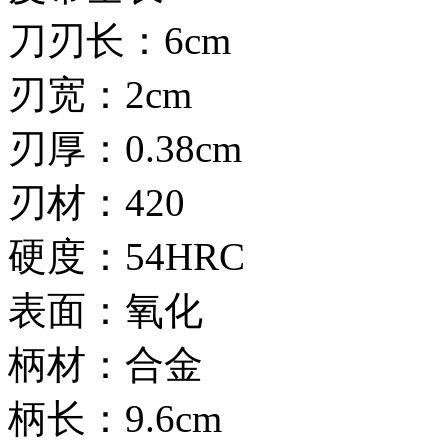
刀刃长：6cm
刃宽：2cm
刃厚：0.38cm
刃材：420
硬度：54HRC
表面：氧化
柄材：合金
柄长：9.6cm