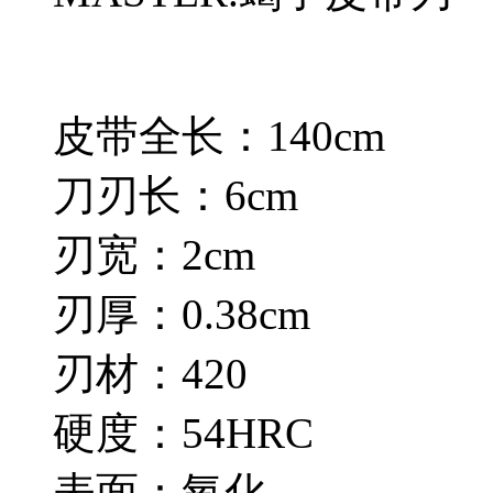
皮带全长：140cm
刀刃长：6cm
刃宽：2cm
刃厚：0.38cm
刃材：420
硬度：54HRC
表面：氧化