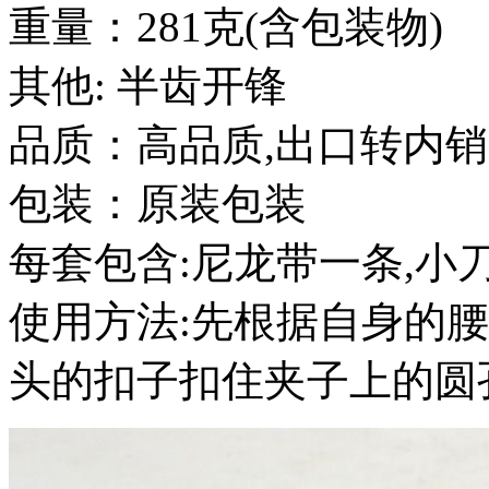
重量：281克(含包装物)
其他: 半齿开锋
品质：高品质,出口转内销
包装：原装包装
每套包含:尼龙带一条,小
使用方法:先根据自身的
头的扣子扣住夹子上的圆