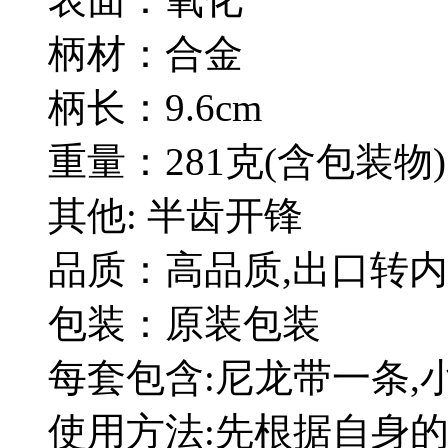
柄材：合金
柄长：9.6cm
重量：281克(含包装物)
其他: 半齿开锋
品质：高品质,出口转
包装：原装包装
每套包含:尼龙带一条,
使用方法:先根据自身