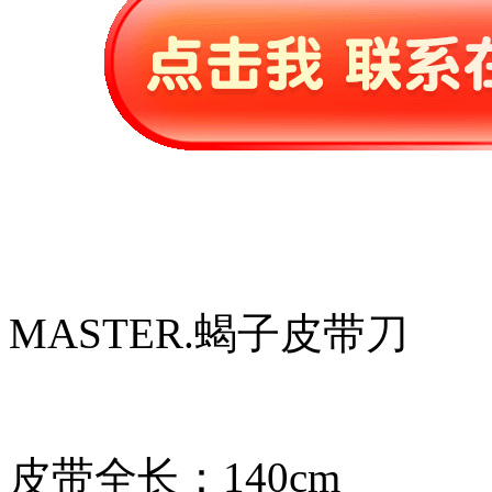
MASTER.蝎子皮带刀
皮带全长：140cm