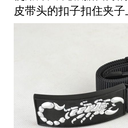
皮带头的扣子扣住夹子