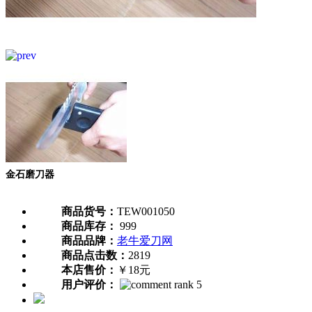
金石磨刀器
商品货号：
TEW001050
商品库存：
999
商品品牌：
老牛爱刀网
商品点击数：
2819
本店售价：
￥18元
用户评价：