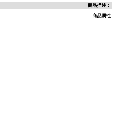
商品描述：
商品属性