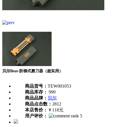
贝尔Bear-阶梯式磨刀器（超实用）
商品货号：
TEW001053
商品库存：
999
商品品牌：
贝尔
商品点击数：
2812
本店售价：
￥118元
用户评价：