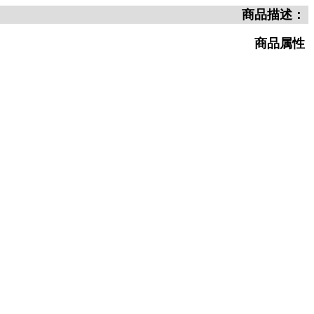
商品描述：
商品属性