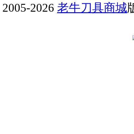
2005-2026
老牛刀具商城