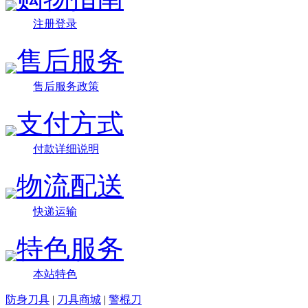
注册登录
售后服务
售后服务政策
支付方式
付款详细说明
物流配送
快递运输
特色服务
本站特色
防身刀具
|
刀具商城
|
警棍刀