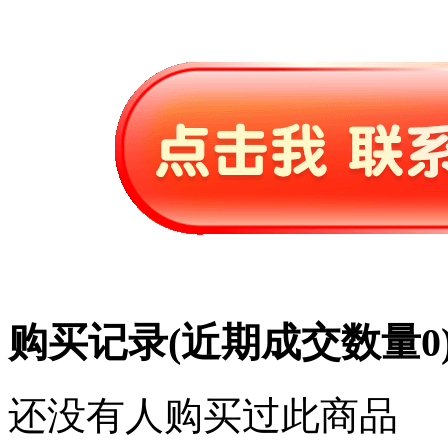
购买记录
(近期成交数量
0
还没有人购买过此商品