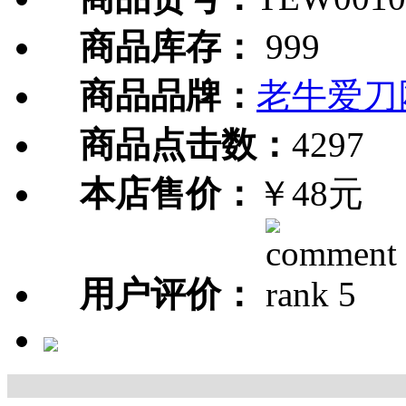
商品库存：
999
商品品牌：
老牛爱刀
商品点击数：
4297
本店售价：
￥48元
用户评价：