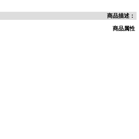
商品描述：
商品属性