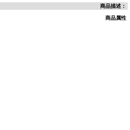
商品描述：
商品属性