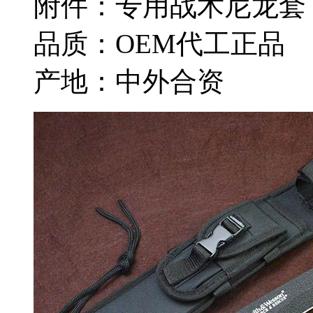
附件：专用战术尼龙套
品质：OEM代工正品
产地：中外合资