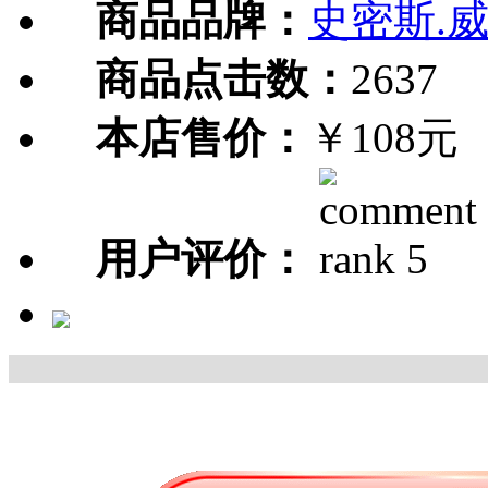
商品品牌：
史密斯.
商品点击数：
2637
本店售价：
￥108元
用户评价：