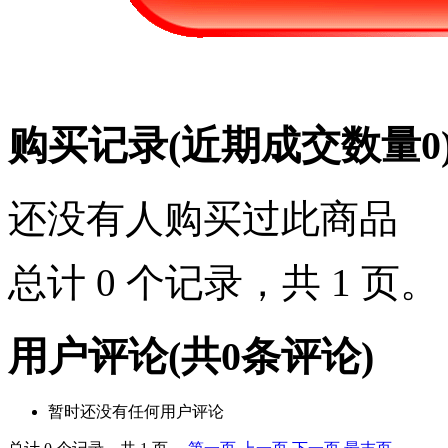
购买记录
(近期成交数量
0
还没有人购买过此商品
总计 0 个记录，共 1 页
用户评论
(共
0
条评论)
暂时还没有任何用户评论