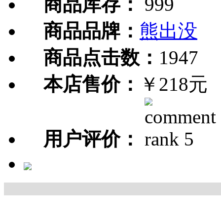
商品库存：
999
商品品牌：
熊出没
商品点击数：
1947
本店售价：
￥218元
用户评价：