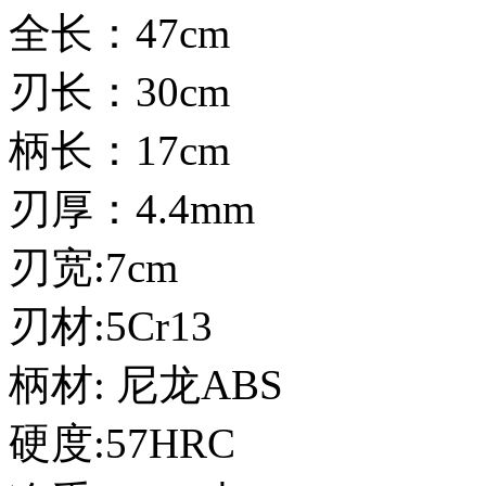
全长：47cm
刃长：30cm
柄长：17cm
刃厚：4.4mm
刃宽:7cm
刃材:5Cr13
柄材: 尼龙ABS
硬度:57HRC