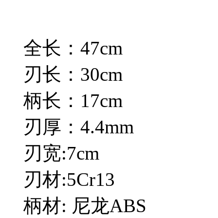
全长：47cm
刃长：30cm
柄长：17cm
刃厚：4.4mm
刃宽:7cm
刃材:5Cr13
柄材: 尼龙ABS