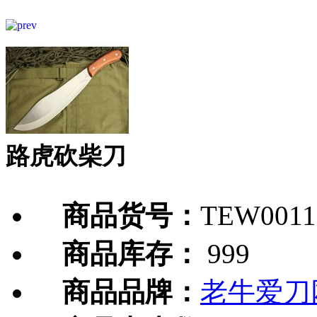
路虎砍柴刀
商品货号：
TEW0011
商品库存：
999
商品品牌：
老牛爱刀