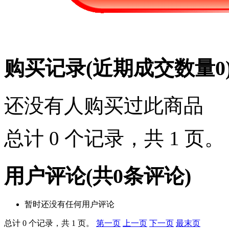
购买记录
(近期成交数量
0
还没有人购买过此商品
总计 0 个记录，共 1 页
用户评论
(共
0
条评论)
暂时还没有任何用户评论
总计 0 个记录，共 1 页。
第一页
上一页
下一页
最末页