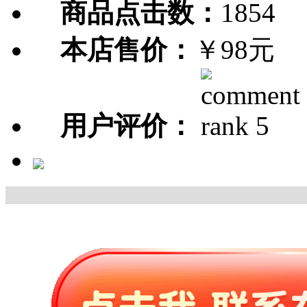
商品点击数：
1854
本店售价：
￥98元
用户评价：