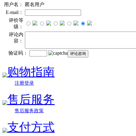
用户名：
匿名用户
E-mail：
评价等
级：
评论内
容：
验证码：
购物指南
注册登录
售后服务
售后服务政策
支付方式