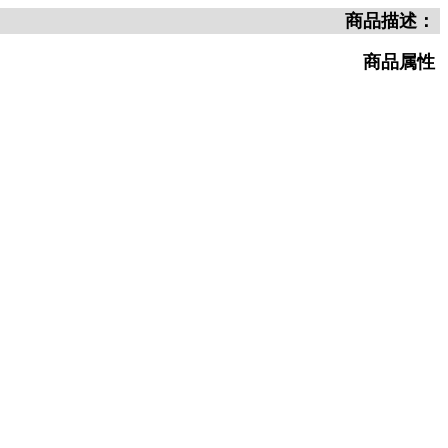
商品描述：
商品属性