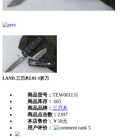
LAND.三刃木L01-1折刀
商品货号：
TEW001131
商品库存：
665
商品品牌：
三刃木
商品点击数：
2397
本店售价：
￥58元
用户评价：