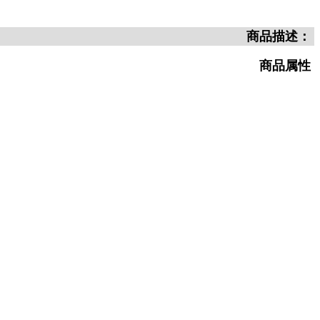
商品描述：
商品属性