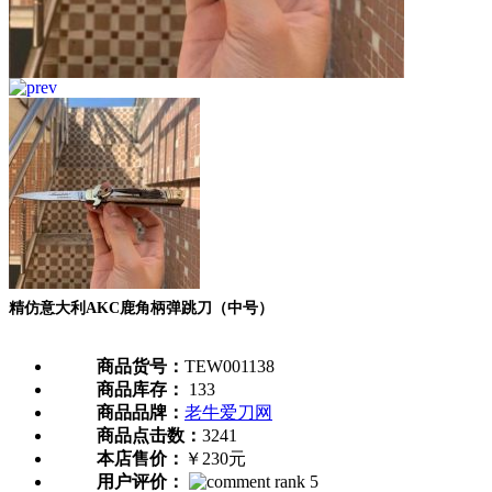
精仿意大利AKC鹿角柄弹跳刀（中号）
商品货号：
TEW001138
商品库存：
133
商品品牌：
老牛爱刀网
商品点击数：
3241
本店售价：
￥230元
用户评价：