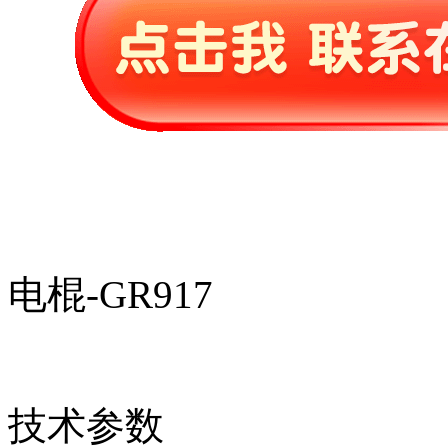
电棍-GR917
技术参数