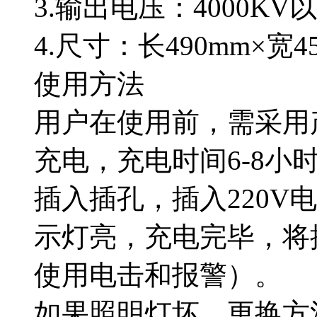
3.输出电压：4000KV
4.尺寸：长490mm×宽4
使用方法
用户在使用前，需采用
充电，充电时间6-8小
插入插孔，插入220V
示灯亮，充电完毕，将
使用电击和报警）。
如果照明灯坏，更换方