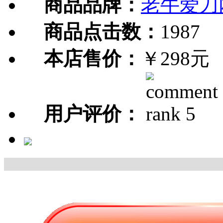
商品品牌：
老牛爱刀
商品点击数：
1987
本店售价：
￥298元
用户评价：