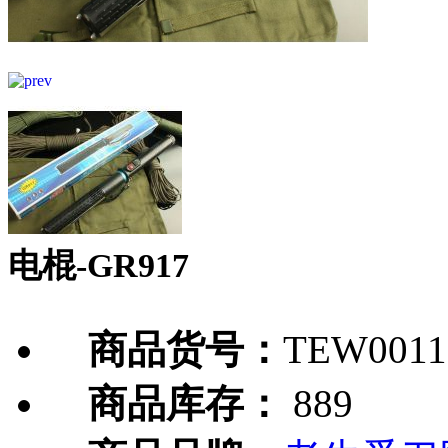
电棍-GR917
商品货号：
TEW0011
商品库存：
889