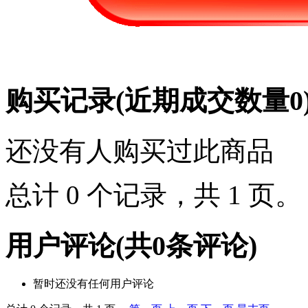
购买记录
(近期成交数量
0
还没有人购买过此商品
总计 0 个记录，共 1 页
用户评论
(共
0
条评论)
暂时还没有任何用户评论