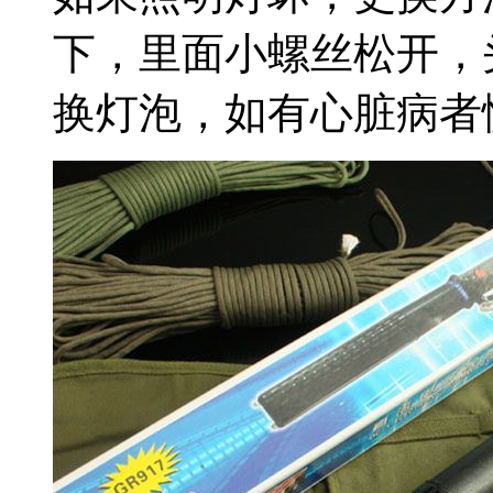
下，里面小螺丝松开，
换灯泡，如有心脏病者