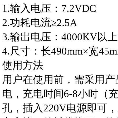
1.输入电压：7.2VDC
2.功耗电流≥2.5A
3.输出电压：4000KV以上
4.尺寸：长490mm×宽45m
使用方法
用户在使用前，需采用产
电，充电时间6-8小时（
孔，插入220V电源即可