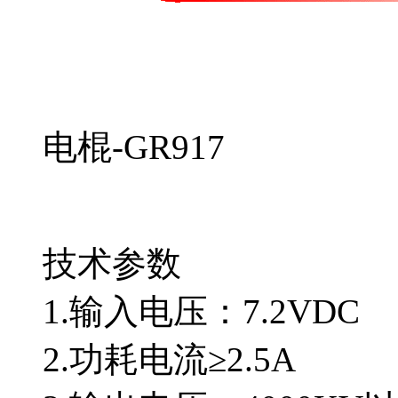
电棍-GR917
技术参数
1.输入电压：7.2VDC
2.功耗电流≥2.5A