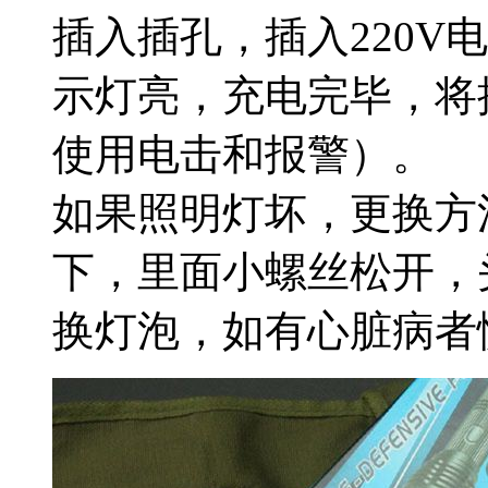
插入插孔，插入220V
示灯亮，充电完毕，将
使用电击和报警）。
如果照明灯坏，更换方
下，里面小螺丝松开，
换灯泡，如有心脏病者