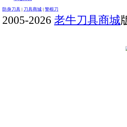
防身刀具
|
刀具商城
|
警棍刀
2005-2026
老牛刀具商城