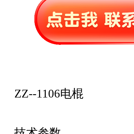
ZZ--1106电棍
技术参数