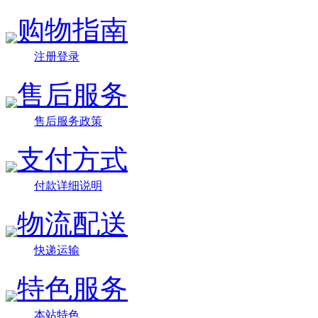
购物指南
注册登录
售后服务
售后服务政策
支付方式
付款详细说明
物流配送
快递运输
特色服务
本站特色