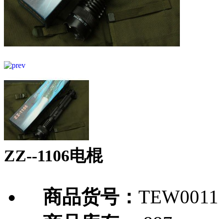
ZZ--1106电棍
商品货号：
TEW0011