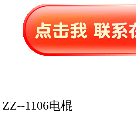
ZZ--1106电棍