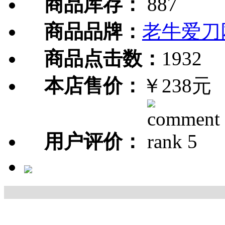
商品库存：
887
商品品牌：
老牛爱刀
商品点击数：
1932
本店售价：
￥238元
用户评价：