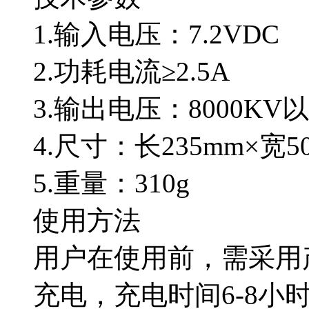
1.输入电压：7.2VDC
2.功耗电流≥2.5A
3.输出电压：8000KV
4.尺寸：长235mm×宽5
5.重量：310g
使用方法
用户在使用前，需采用
充电，充电时间6-8小