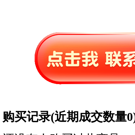
购买记录
(近期成交数量
0