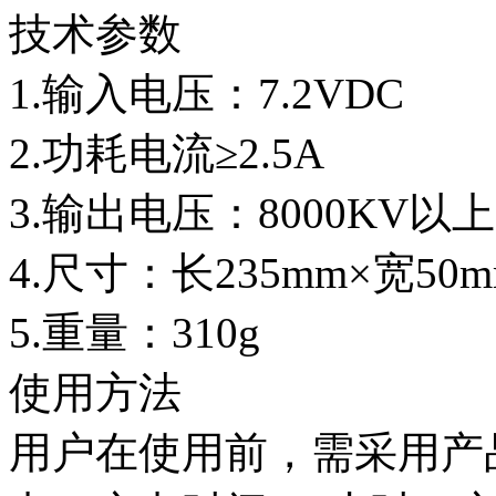
技术参数
1.输入电压：7.2VDC
2.功耗电流≥2.5A
3.输出电压：8000KV以上
4.尺寸：长235mm×宽50m
5.重量：310g
使用方法
用户在使用前，需采用产