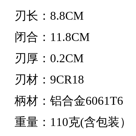
刃长：8.8CM
闭合：11.8CM
刃厚：0.2CM
刃材：9CR18
柄材：铝合金6061T6
重量：110克(含包装）