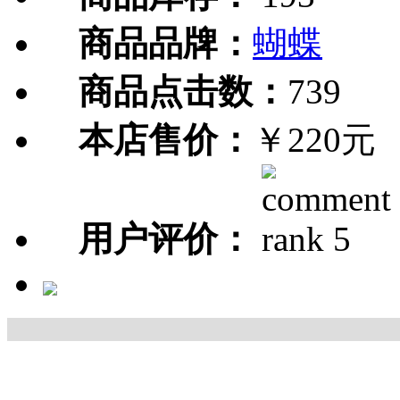
商品品牌：
蝴蝶
商品点击数：
739
本店售价：
￥220元
用户评价：