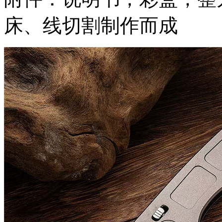
床、线切割制作而成