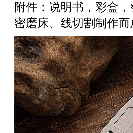
附件：说明书，彩盒，
密磨床、线切割制作而