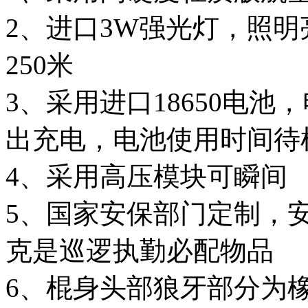
2、进口3W强光灯，照明
250米
3、采用进口18650电
出充电，电池使用时间待
4、采用高压模块可瞬间 
5、国家安保部门定制，安全
克是巡逻执勤必配物品
6、棍身头部狼牙部分为