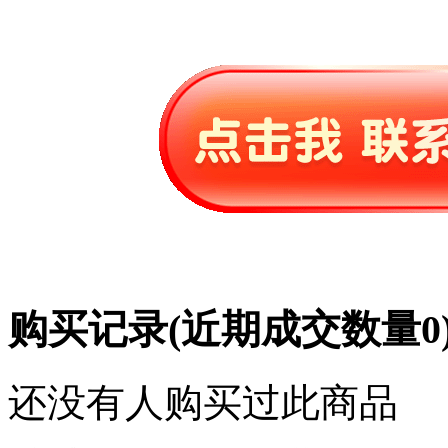
购买记录
(近期成交数量
0
还没有人购买过此商品