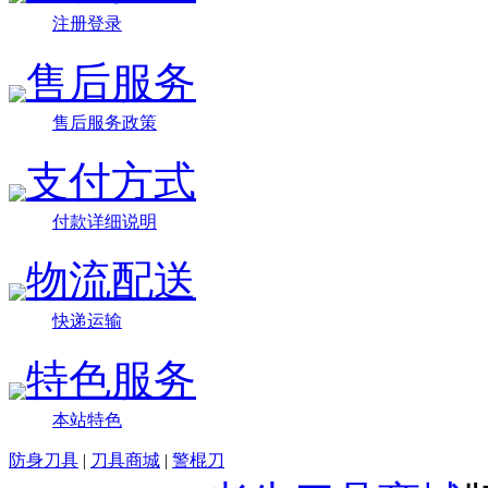
注册登录
售后服务
售后服务政策
支付方式
付款详细说明
物流配送
快递运输
特色服务
本站特色
防身刀具
|
刀具商城
|
警棍刀