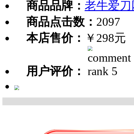
商品品牌：
老牛爱刀
商品点击数：
2097
本店售价：
￥298元
用户评价：