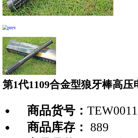
第1代1109合金型狼牙棒高压
商品货号：
TEW0011
商品库存：
889