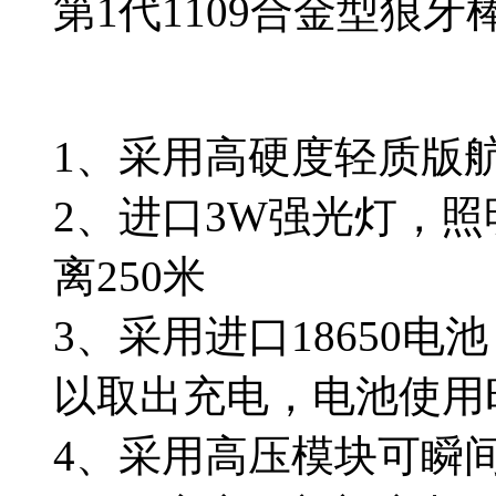
第1代1109合金型狼
1、采用高硬度轻质版
2、进口3W强光灯，照
离250米
3、采用进口18650
以取出充电，电池使用
4、采用高压模块可瞬间