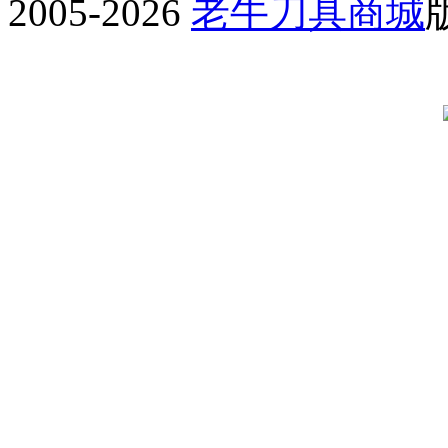
2005-2026
老牛刀具商城