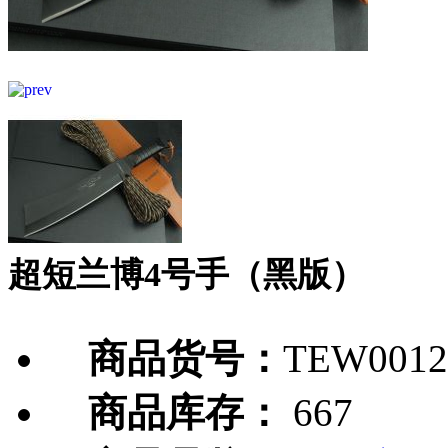
超短兰博4号手（黑版）
商品货号：
TEW0012
商品库存：
667