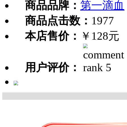
商品品牌：
第一滴血
商品点击数：
1977
本店售价：
￥128元
用户评价：