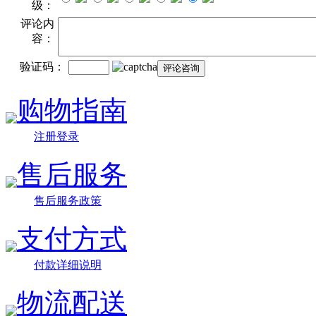
级：
评论内
容：
验证码：
购物指南
注册登录
售后服务
售后服务政策
支付方式
付款详细说明
物流配送