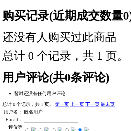
购买记录
(近期成交数量
0
还没有人购买过此商品
总计 0 个记录，共 1 页
用户评论
(共
0
条评论)
暂时还没有任何用户评论
总计 0 个记录，共 1 页。
第一页
上一页
下一页
最末页
用户名：
匿名用户
E-mail：
评价等