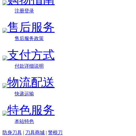
注册登录
售后服务
售后服务政策
支付方式
付款详细说明
物流配送
快递运输
特色服务
本站特色
防身刀具
|
刀具商城
|
警棍刀