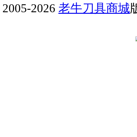
2005-2026
老牛刀具商城