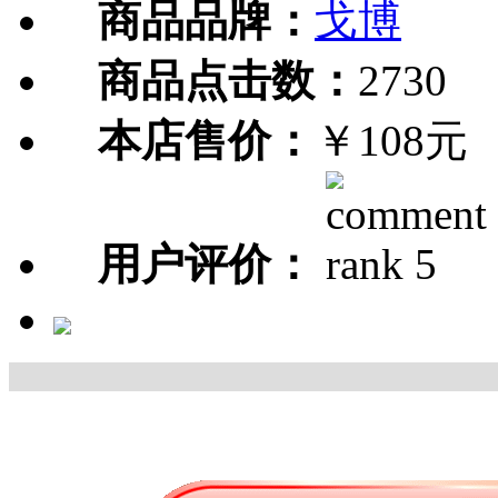
商品品牌：
戈博
商品点击数：
2730
本店售价：
￥108元
用户评价：