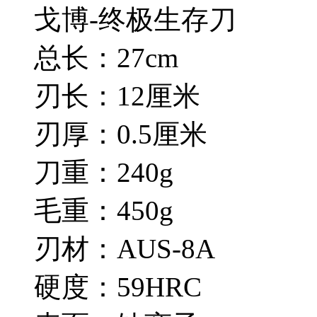
戈博-终极生存刀
总长：27cm
刃长：12厘米
刃厚：0.5厘米
刀重：240g
毛重：450g
刃材：AUS-8A
硬度：59HRC