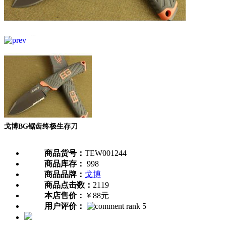
戈博BG锯齿终极生存刀
商品货号：
TEW001244
商品库存：
998
商品品牌：
戈博
商品点击数：
2119
本店售价：
￥88元
用户评价：