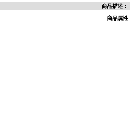
商品描述：
商品属性