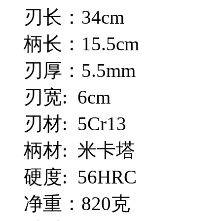
刃长：34cm
柄长：15.5cm
刃厚：5.5mm
刃宽: 6cm
刃材: 5Cr13
柄材: 米卡塔
硬度: 56HRC
净重：820克