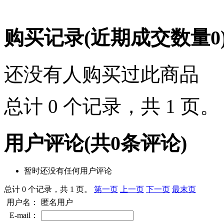
购买记录
(近期成交数量
0
还没有人购买过此商品
总计 0 个记录，共 1 页
用户评论
(共
0
条评论)
暂时还没有任何用户评论
总计 0 个记录，共 1 页。
第一页
上一页
下一页
最末页
用户名：
匿名用户
E-mail：