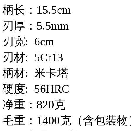
柄长：15.5cm
刃厚：5.5mm
刃宽: 6cm
刃材: 5Cr13
柄材: 米卡塔
硬度: 56HRC
净重：820克
毛重：1400克（含包装物