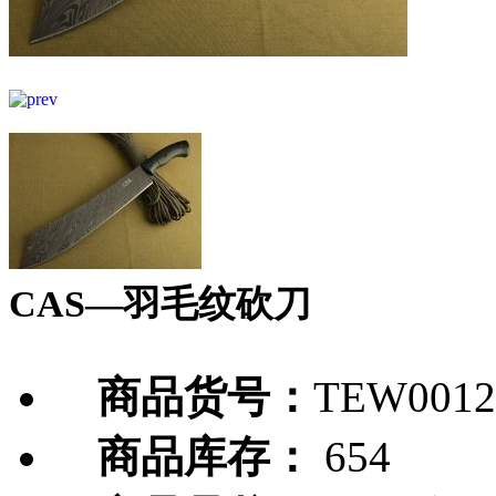
CAS—羽毛纹砍刀
商品货号：
TEW0012
商品库存：
654