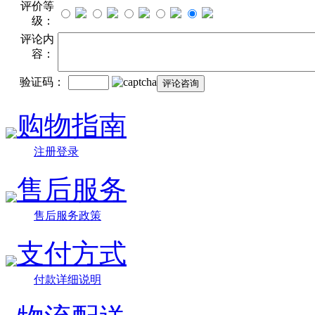
评价等
级：
评论内
容：
验证码：
购物指南
注册登录
售后服务
售后服务政策
支付方式
付款详细说明