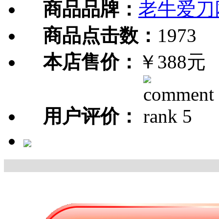
商品品牌：
老牛爱刀
商品点击数：
1973
本店售价：
￥388元
用户评价：