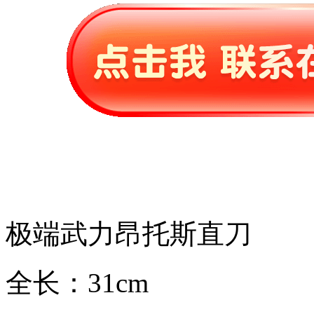
极端武力昂托斯直刀
全长：31cm