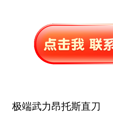
极端武力昂托斯直刀