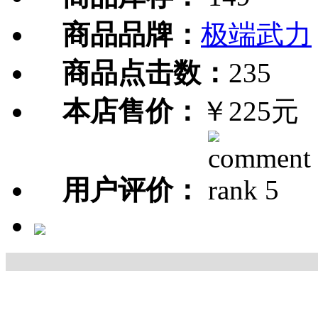
商品品牌：
极端武力
商品点击数：
235
本店售价：
￥225元
用户评价：