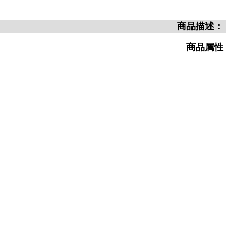
商品描述：
商品属性