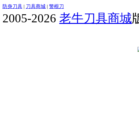
防身刀具
|
刀具商城
|
警棍刀
2005-2026
老牛刀具商城