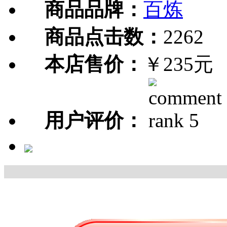
商品品牌：
百炼
商品点击数：
2262
本店售价：
￥235元
用户评价：