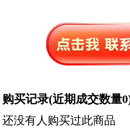
购买记录
(近期成交数量
0
还没有人购买过此商品