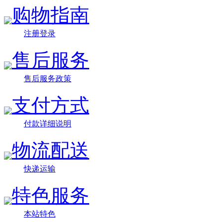
购物指南
注册登录
售后服务
售后服务政策
支付方式
付款详细说明
物流配送
快递运输
特色服务
本站特色