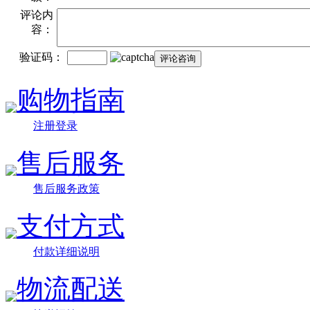
评论内
容：
验证码：
购物指南
注册登录
售后服务
售后服务政策
支付方式
付款详细说明
物流配送