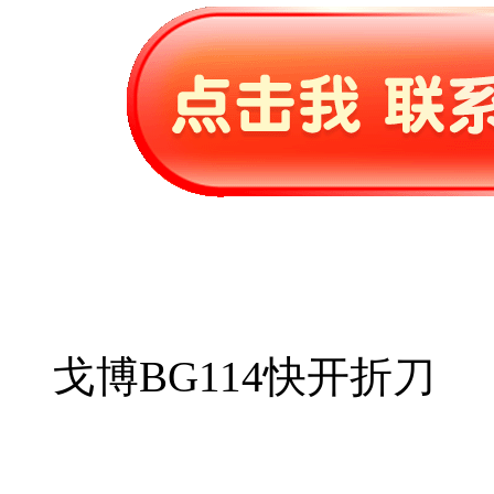
戈博BG114快开折刀