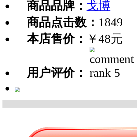
商品品牌：
戈博
商品点击数：
1849
本店售价：
￥48元
用户评价：