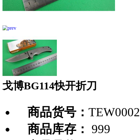
戈博BG114快开折刀
商品货号：
TEW0002
商品库存：
999