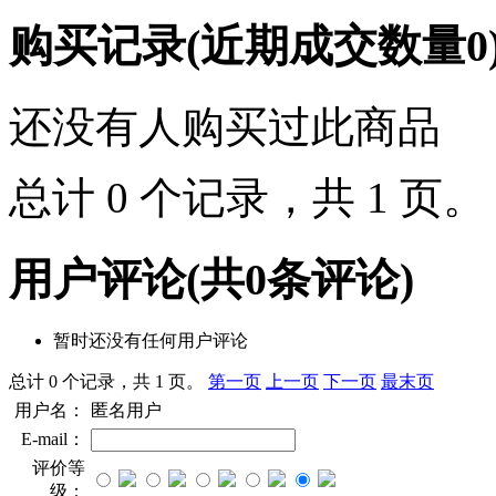
购买记录
(近期成交数量
0
还没有人购买过此商品
总计 0 个记录，共 1 页
用户评论
(共
0
条评论)
暂时还没有任何用户评论
总计 0 个记录，共 1 页。
第一页
上一页
下一页
最末页
用户名：
匿名用户
E-mail：
评价等
级：