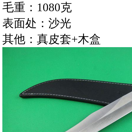
毛重：1080克
表面处：沙光
其他：真皮套+木盒