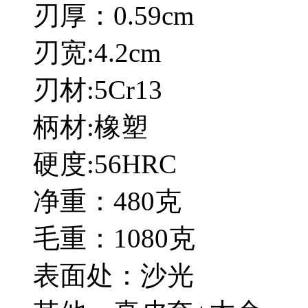
刃厚：0.59cm
刃宽:4.2cm
刃材:5Cr13
柄材:橡塑
硬度:56HRC
净重：480克
毛重：1080克
表面处：沙光