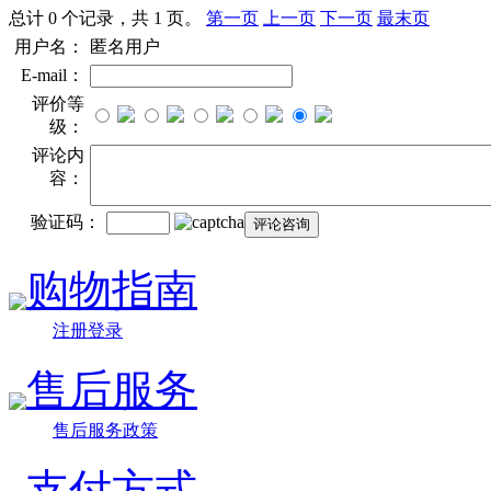
总计 0 个记录，共 1 页。
第一页
上一页
下一页
最末页
用户名：
匿名用户
E-mail：
评价等
级：
评论内
容：
验证码：
购物指南
注册登录
售后服务
售后服务政策
支付方式