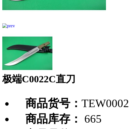
极端C0022C直刀
商品货号：
TEW0002
商品库存：
665