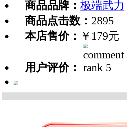
商品品牌：
极端武力
商品点击数：
2895
本店售价：
￥179元
用户评价：