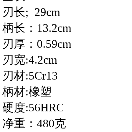
刃长; 29cm
柄长：13.2cm
刃厚：0.59cm
刃宽:4.2cm
刃材:5Cr13
柄材:橡塑
硬度:56HRC
净重：480克