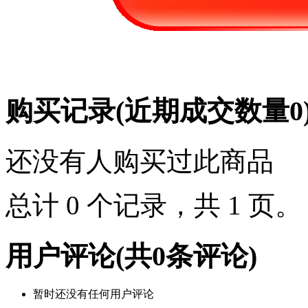
购买记录
(近期成交数量
0
还没有人购买过此商品
总计 0 个记录，共 1 页
用户评论
(共
0
条评论)
暂时还没有任何用户评论