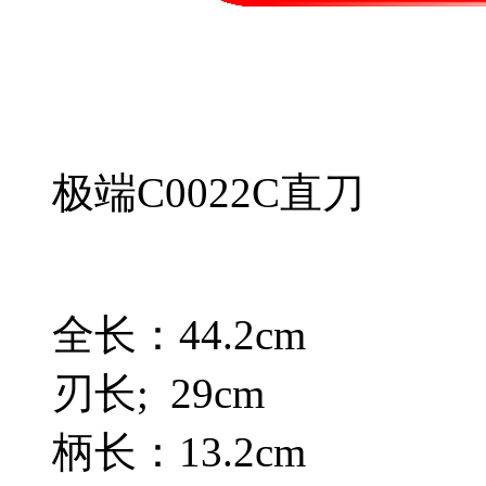
极端C0022C直刀
全长：44.2cm
刃长; 29cm
柄长：13.2cm