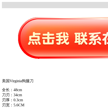
美国Virginia狗腿刀
全长：48cm
刀刃：34cm
刃厚：0.3cm
刃宽：5.6CM