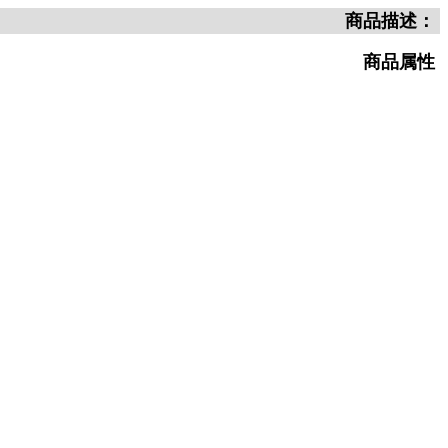
商品描述：
商品属性