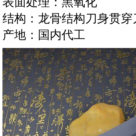
表面处理：黑氧化
结构：龙骨结构刀身贯穿
产地：国内代工