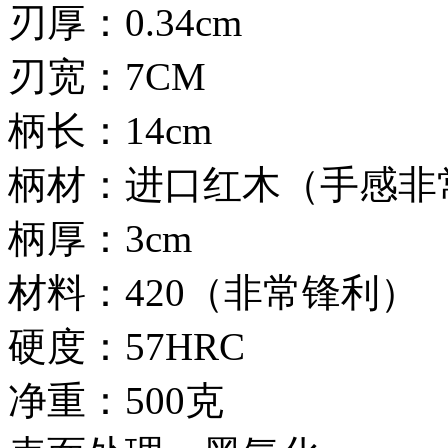
刃厚：0.34cm
刃宽：7CM
柄长：14cm
柄材：进口红木（手感非
柄厚：3cm
材料：420（非常锋利）
硬度：57HRC
净重：500克