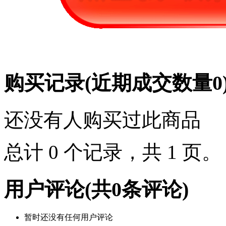
购买记录
(近期成交数量
0
还没有人购买过此商品
总计 0 个记录，共 1 页
用户评论
(共
0
条评论)
暂时还没有任何用户评论