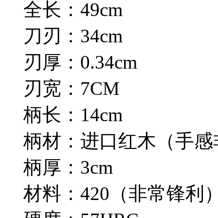
全长：49cm
刀刃：34cm
刃厚：0.34cm
刃宽：7CM
柄长：14cm
柄材：进口红木（手感
柄厚：3cm
材料：420（非常锋利