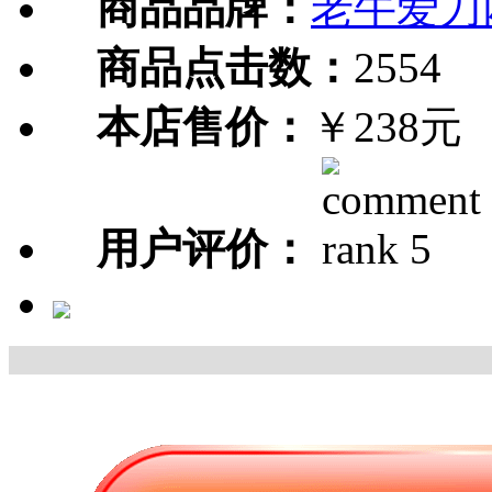
商品品牌：
老牛爱刀
商品点击数：
2554
本店售价：
￥238元
用户评价：