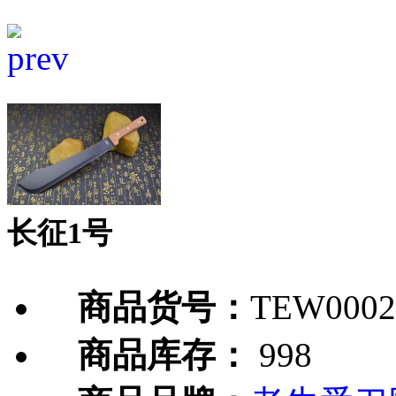
长征1号
商品货号：
TEW0002
商品库存：
998