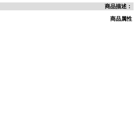
商品描述：
商品属性