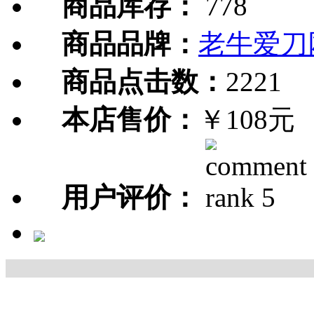
商品库存：
778
商品品牌：
老牛爱刀
商品点击数：
2221
本店售价：
￥108元
用户评价：