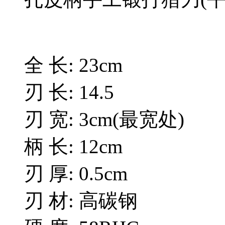
全 长: 23cm
刃 长: 14.5
刃 宽: 3cm(最宽处)
柄 长: 12cm
刃 厚: 0.5cm
刃 材: 高碳钢