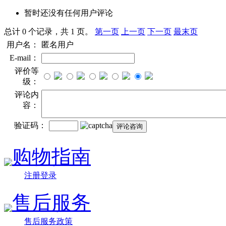
暂时还没有任何用户评论
总计 0 个记录，共 1 页。
第一页
上一页
下一页
最末页
用户名：
匿名用户
E-mail：
评价等
级：
评论内
容：
验证码：
购物指南
注册登录
售后服务
售后服务政策