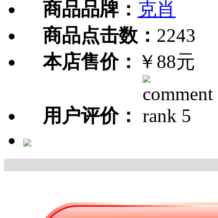
商品品牌：
克肖
商品点击数：
2243
本店售价：
￥88元
用户评价：