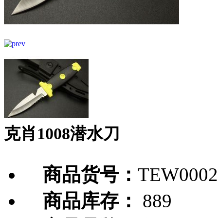
克肖1008潜水刀
商品货号：
TEW0002
商品库存：
889