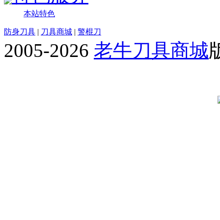
本站特色
防身刀具
|
刀具商城
|
警棍刀
2005-2026
老牛刀具商城