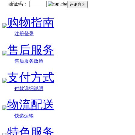
验证码：
购物指南
注册登录
售后服务
售后服务政策
支付方式
付款详细说明
物流配送
快递运输
特色服务