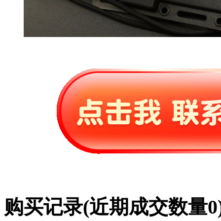
购买记录
(近期成交数量
0