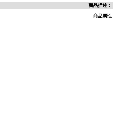
商品描述：
商品属性