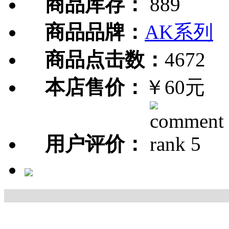
商品库存：
889
商品品牌：
AK系列
商品点击数：
4672
本店售价：
￥60元
用户评价：