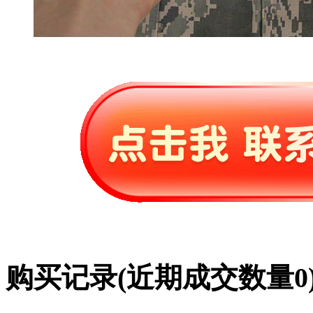
购买记录
(近期成交数量
0