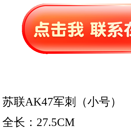
苏联AK47军刺（小号）
全长：27.5CM