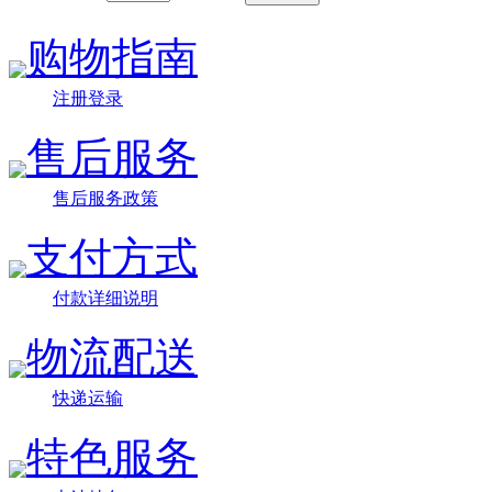
购物指南
注册登录
售后服务
售后服务政策
支付方式
付款详细说明
物流配送
快递运输
特色服务