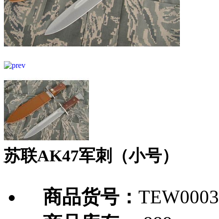
苏联AK47军刺（小号）
商品货号：
TEW0003