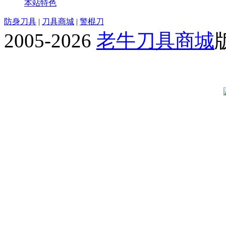
本站特色
防身刀具
|
刀具商城
|
警棍刀
2005-2026
老牛刀具商城