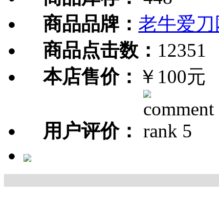
商品品牌：
老牛爱刀
商品点击数：
12351
本店售价：
￥100元
用户评价：