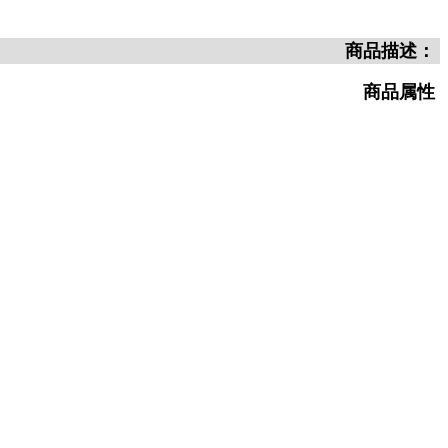
商品描述：
商品属性