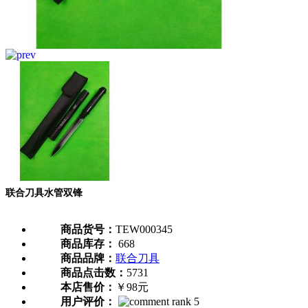
联合刀具水管双锋
商品货号：
TEW000345
商品库存：
668
商品品牌：
联合刀具
商品点击数：
5731
本店售价：
￥98元
用户评价：