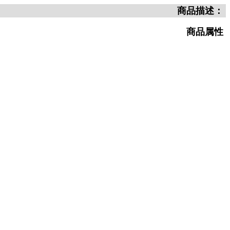
商品描述：
商品属性