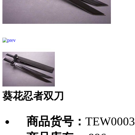
葵花忍者双刀
商品货号：
TEW0003