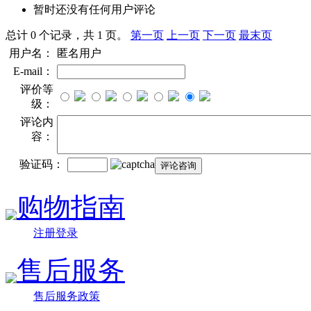
暂时还没有任何用户评论
总计 0 个记录，共 1 页。
第一页
上一页
下一页
最末页
用户名：
匿名用户
E-mail：
评价等
级：
评论内
容：
验证码：
购物指南
注册登录
售后服务
售后服务政策