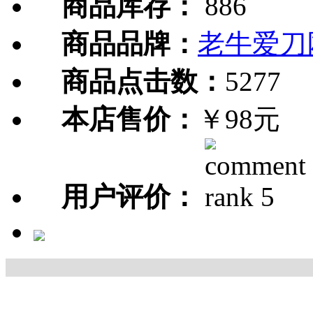
商品库存：
886
商品品牌：
老牛爱刀
商品点击数：
5277
本店售价：
￥98元
用户评价：