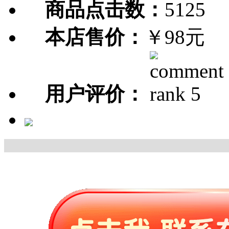
商品点击数：
5125
本店售价：
￥98元
用户评价：