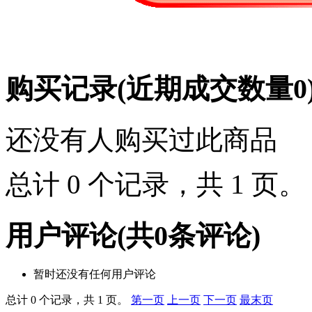
购买记录
(近期成交数量
0
还没有人购买过此商品
总计 0 个记录，共 1 页
用户评论
(共
0
条评论)
暂时还没有任何用户评论
总计 0 个记录，共 1 页。
第一页
上一页
下一页
最末页