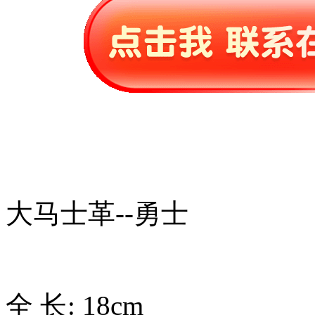
大马士革--勇士
全 长: 18cm