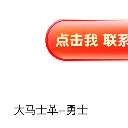
大马士革--勇士