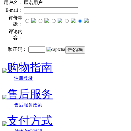
用户名：
匿名用户
E-mail：
评价等
级：
评论内
容：
验证码：
购物指南
注册登录
售后服务
售后服务政策
支付方式