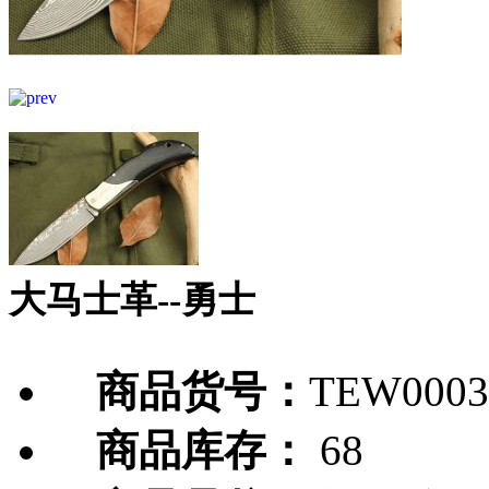
大马士革--勇士
商品货号：
TEW0003
商品库存：
68