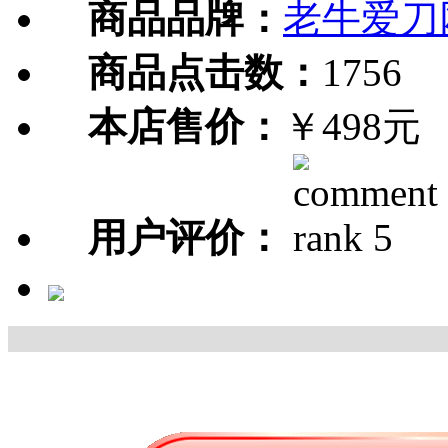
商品品牌：
老牛爱刀
商品点击数：
1756
本店售价：
￥498元
用户评价：