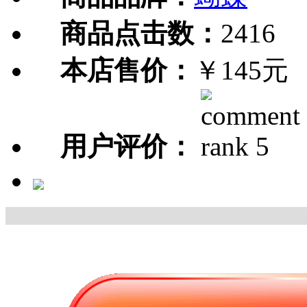
商品点击数：
2416
本店售价：
￥145元
用户评价：