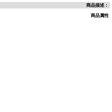
商品描述：
商品属性