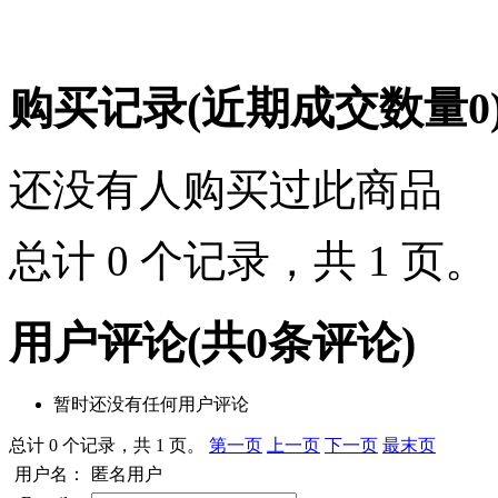
购买记录
(近期成交数量
0
还没有人购买过此商品
总计 0 个记录，共 1 页
用户评论
(共
0
条评论)
暂时还没有任何用户评论
总计 0 个记录，共 1 页。
第一页
上一页
下一页
最末页
用户名：
匿名用户