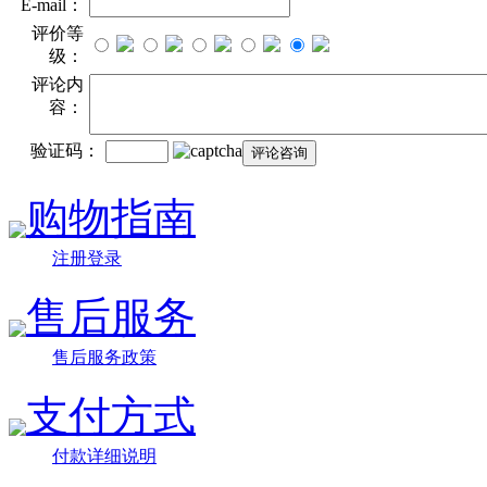
E-mail：
评价等
级：
评论内
容：
验证码：
购物指南
注册登录
售后服务
售后服务政策
支付方式
付款详细说明