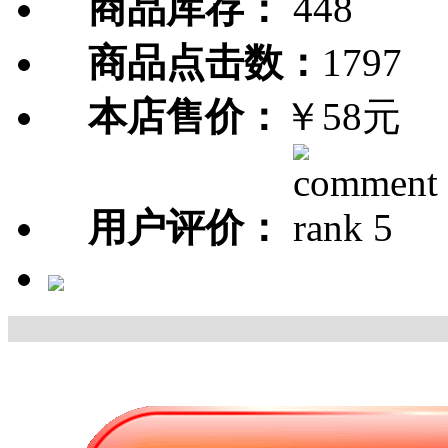
商品库存：
448
商品点击数：
1797
本店售价：
￥58元
用户评价：