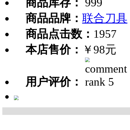
商品库存：
999
商品品牌：
联合刀具
商品点击数：
1957
本店售价：
￥98元
用户评价：