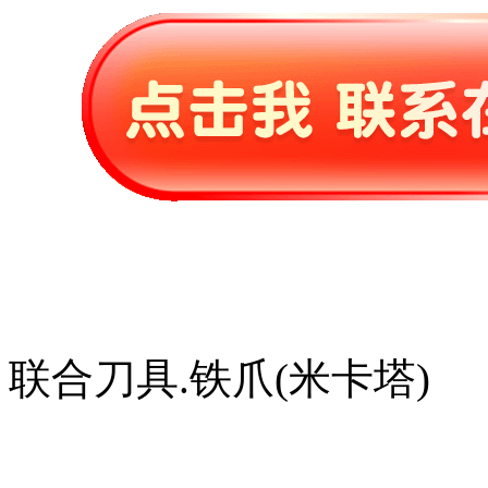
联合刀具.铁爪(米卡塔)