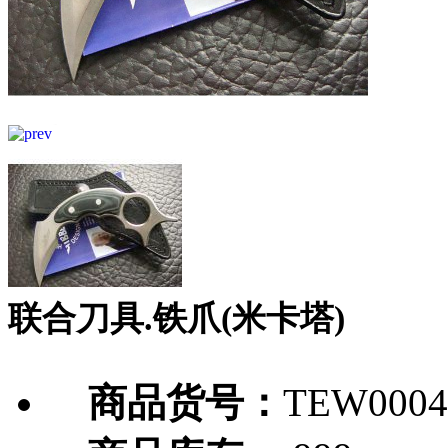
联合刀具.铁爪(米卡塔)
商品货号：
TEW0004