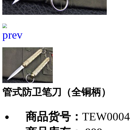
管式防卫笔刀（全铜柄）
商品货号：
TEW0004