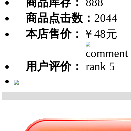
商品库存：
888
商品点击数：
2044
本店售价：
￥48元
用户评价：