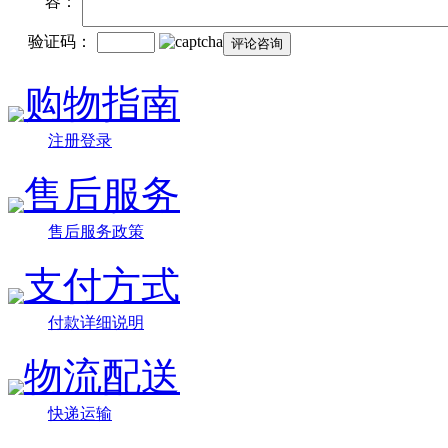
容：
验证码：
购物指南
注册登录
售后服务
售后服务政策
支付方式
付款详细说明
物流配送
快递运输