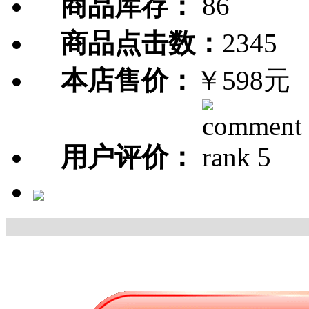
商品库存：
86
商品点击数：
2345
本店售价：
￥598元
用户评价：