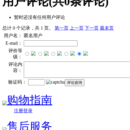
用户评论
(共
0
条评论)
暂时还没有任何用户评论
总计 0 个记录，共 1 页。
第一页
上一页
下一页
最末页
用户名：
匿名用户
E-mail：
评价等
级：
评论内
容：
验证码：
购物指南
注册登录
售后服务