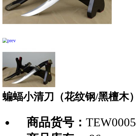
蝙蝠小清刀（花纹钢/黑檀木
商品货号：
TEW0005