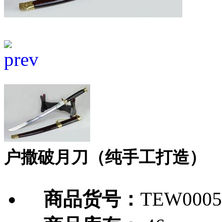
户撒破月刀（纯手工打造）
商品货号：
TEW0005