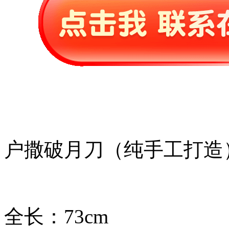
户撒破月刀（纯手工打造
全长：73cm