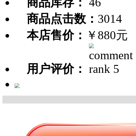
商品库存：
46
商品点击数：
3014
本店售价：
￥880元
用户评价：