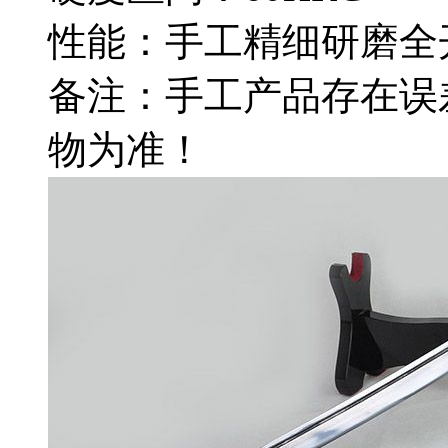
性能：手工精细研磨全
备注：手工产品存在误
物为准！