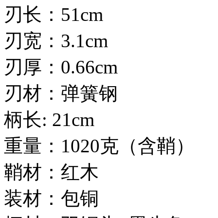
刃长：51cm
刃宽：3.1cm
刃厚：0.66cm
刃材：弹簧钢
柄长: 21cm
重量：1020克（含鞘）
鞘材：红木
装材：包铜