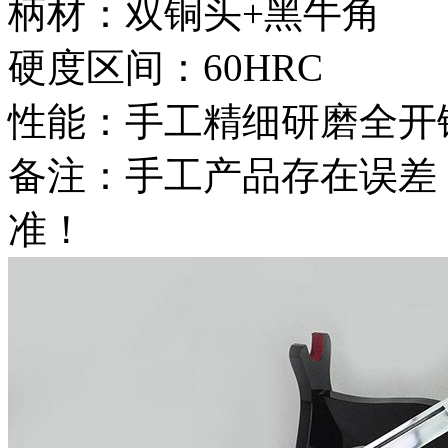
柄材：双铜头+黑牛角
硬度区间：60HRC
性能：手工精细研磨全开
备注：手工产品存在误差
准！